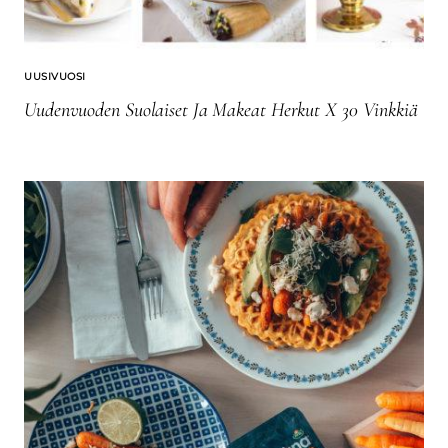
UUSIVUOSI
Uudenvuoden Suolaiset Ja Makeat Herkut X 30 Vinkkiä