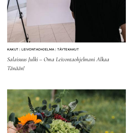
KAKUT
|
LEIVONTAOHJELMA
|
TÄYTEKAKUT
Salaisuus Julki – Oma Leivontaohjelmani Alkaa
Tänään!