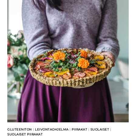
GLUTEENITON
|
LEIVONTAOHJELMA
|
PIIRAKAT
|
SUOLAISET
|
SUOLAISET PIIRAKAT