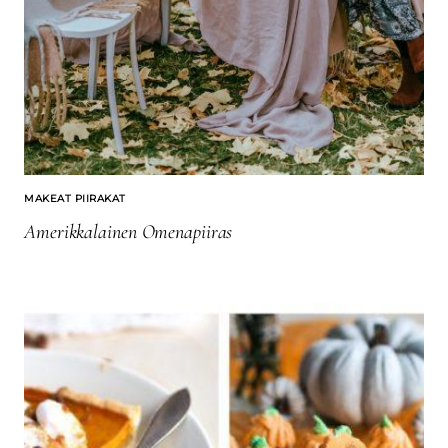
MAKEAT PIIRAKAT
Amerikkalainen Omenapiiras