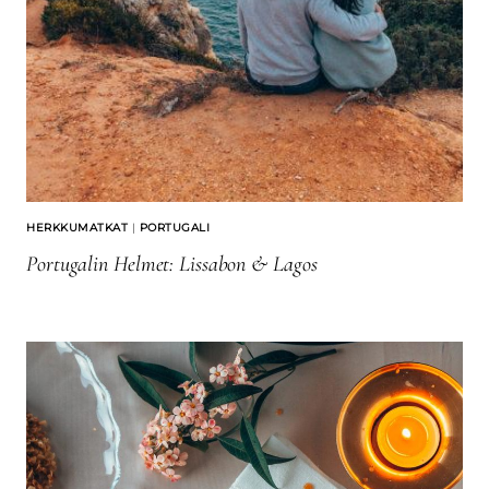
HERKKUMATKAT
|
PORTUGALI
Portugalin Helmet: Lissabon & Lagos