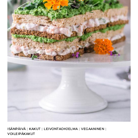
ISÄNPÄIVÄ
|
KAKUT
|
LEIVONTAOHJELMA
|
VEGAANINEN
|
VOILEIPÄKAKUT