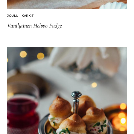
JOULU
|
KARKIT
Vaniljainen Helppo Fudge