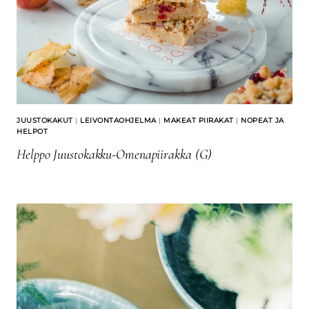
JUUSTOKAKUT
|
LEIVONTAOHJELMA
|
MAKEAT PIIRAKAT
|
NOPEAT JA
HELPOT
Helppo Juustokakku-Omenapiirakka (G)