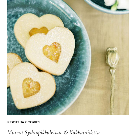
KEKSIT JA COOKIES
Mureat Sydänpikkuleivät & Kukkataidetta