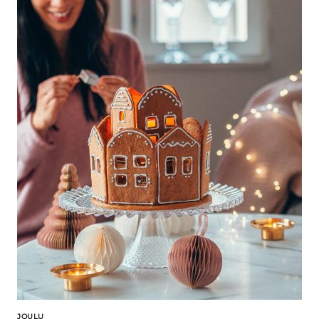
JOULU