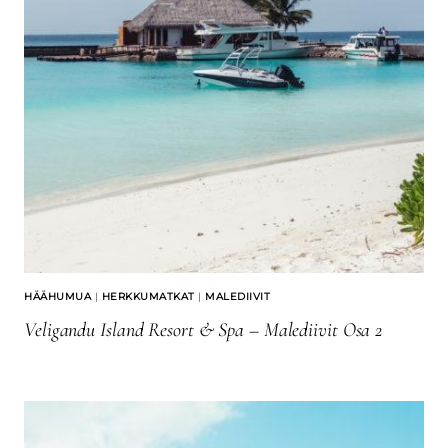
HÄÄHUMUA
|
HERKKUMATKAT
|
MALEDIIVIT
Veligandu Island Resort & Spa – Malediivit Osa 2