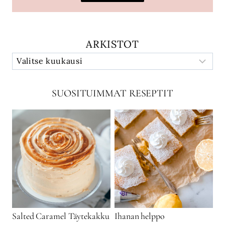
ARKISTOT
SUOSITUIMMAT RESEPTIT
Salted Caramel Täytekakku
Ihanan helppo