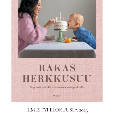
ILMESTYI ELOKUUSSA 2023