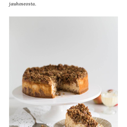
jauhoseosta.