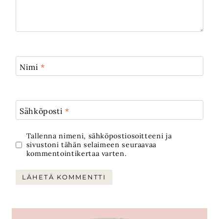
Nimi
*
Sähköposti
*
Tallenna nimeni, sähköpostiosoitteeni ja
sivustoni tähän selaimeen seuraavaa
kommentointikertaa varten.