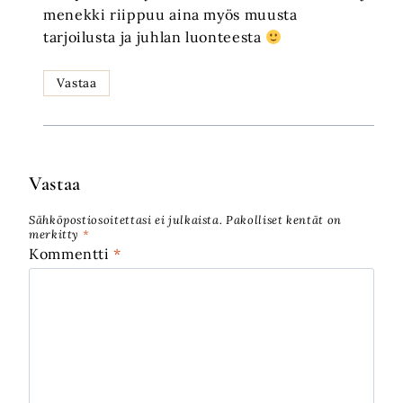
menekki riippuu aina myös muusta
tarjoilusta ja juhlan luonteesta
Vastaa
Vastaa
Sähköpostiosoitettasi ei julkaista.
Pakolliset kentät on
merkitty
*
Kommentti
*