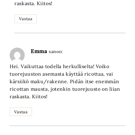
raskasta. Kiitos!
Vastaa
Emma
sanoo:
Hei. Vaikuttaa todella herkulliselta! Voiko
tuorejuuston asemasta käyttää ricottaa, vai
kärsiikö maku/rakenne. Pidän itse enemmän
ricottan mausta, jotenkin tuorejuusto on liian
raskasta. Kiitos!
Vastaa