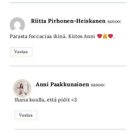
Riitta Pirhonen-Heiskanen
sanoo:
Parasta foccaciaa ikinä. Kiitos Anni
.
Vastaa
Anni Paakkunainen
sanoo:
Ihana kuulla, että pidit <3
Vastaa