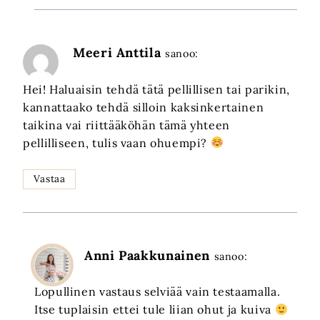
Meeri Anttila
sanoo:
Hei! Haluaisin tehdä tätä pellillisen tai parikin,
kannattaako tehdä silloin kaksinkertainen
taikina vai riittääköhän tämä yhteen
pellilliseen, tulis vaan ohuempi?
Vastaa
Anni Paakkunainen
sanoo:
Lopullinen vastaus selviää vain testaamalla.
Itse tuplaisin ettei tule liian ohut ja kuiva