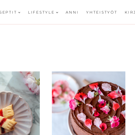
SEPTIT
LIFESTYLE
ANNI
YHTEISTYÖT
KIR