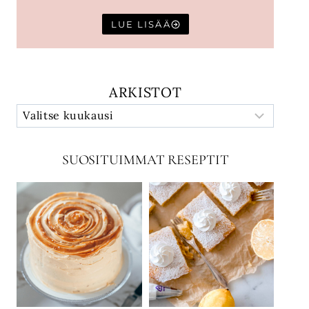
LUE LISÄÄ
ARKISTOT
SUOSITUIMMAT RESEPTIT