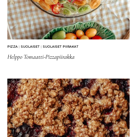
PIZZA
|
SUOLAISET
|
SUOLAISET PIIRAKAT
Helppo Tomaatti-Pizzapiirakka