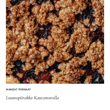
MAKEAT PIIRAKAT
Luumupiirakka Kauramurulla