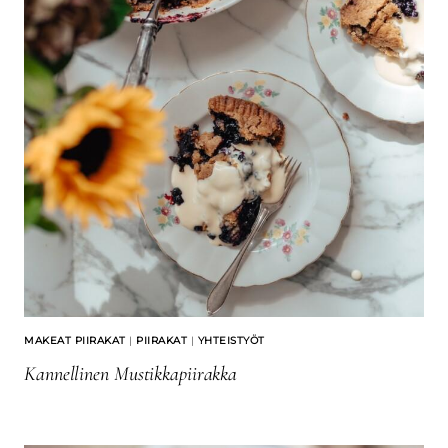
MAKEAT PIIRAKAT
|
PIIRAKAT
|
YHTEISTYÖT
Kannellinen Mustikkapiirakka