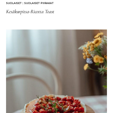
SUOLAISET
|
SUOLAISET PIIRAKAT
Kesäkurpitsa-Ricotta Toast