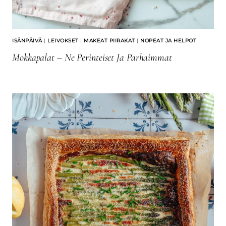
ISÄNPÄIVÄ
|
LEIVOKSET
|
MAKEAT PIIRAKAT
|
NOPEAT JA HELPOT
Mokkapalat – Ne Perinteiset Ja Parhaimmat