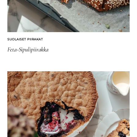
SUOLAISET PIIRAKAT
Feta-Sipulipiirakka