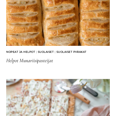
NOPEAT JA HELPOT
|
SUOLAISET
|
SUOLAISET PIIRAKAT
Helpot Munariisipasteijat