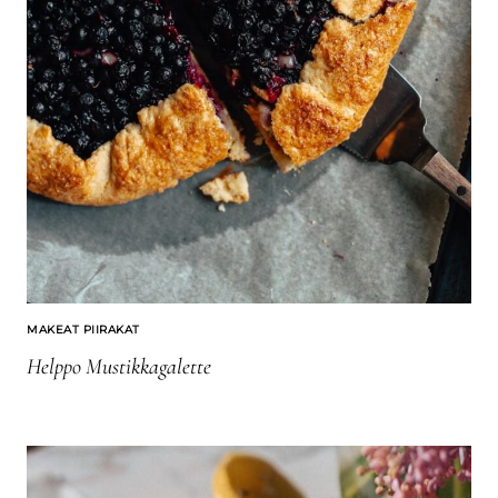
MAKEAT PIIRAKAT
Helppo Mustikkagalette