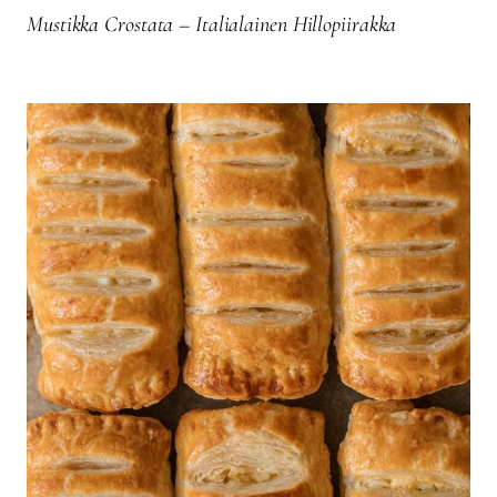
Mustikka Crostata – Italialainen Hillopiirakka