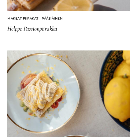
MAKEAT PIIRAKAT
|
PÄÄSIÄINEN
Helppo Passionpiirakka