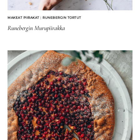
MAKEAT PIIRAKAT
|
RUNEBERGIN TORTUT
Runebergin Murupiirakka