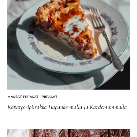
MAKEAT PIIRAKAT
|
PIIRAKAT
Raparperipiirakka Hapankermalla Ja Kardemummalla