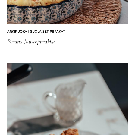
ARKIRUOKA
|
SUOLAISET PIIRAKAT
Peruna-Juustopiirakka