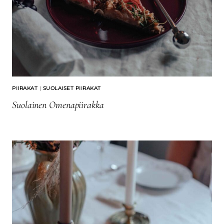
PIIRAKAT
|
SUOLAISET PIIRAKAT
Suolainen Omenapiirakka