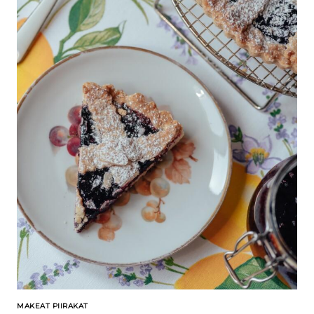
MAKEAT PIIRAKAT