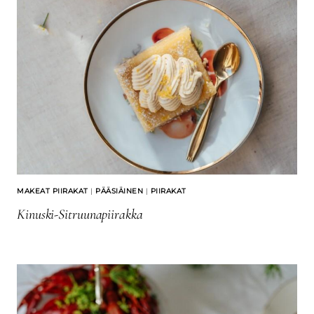
MAKEAT PIIRAKAT
|
PÄÄSIÄINEN
|
PIIRAKAT
Kinuski-Sitruunapiirakka