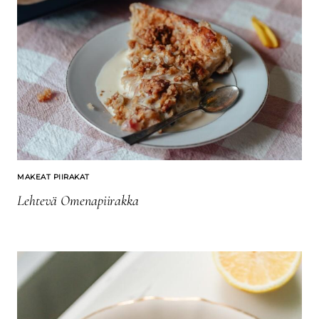
MAKEAT PIIRAKAT
Lehtevä Omenapiirakka