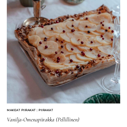
MAKEAT PIIRAKAT
|
PIIRAKAT
Vanilja-Omenapiirakka (pellillinen)