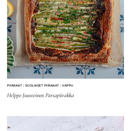
PIIRAKAT
|
SUOLAISET PIIRAKAT
|
VAPPU
Helppo Juustoinen Parsapiirakka