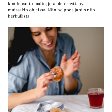
kondensoitu maito, jota olen käyttänyt
muissakin ohjeissa. Niin helppoa ja siis niin
herkullista!