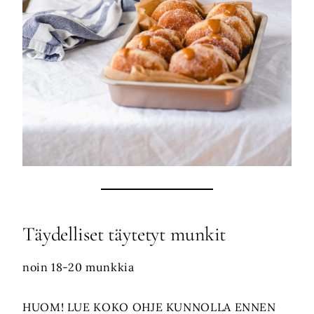
Täydelliset täytetyt munkit
noin 18-20 munkkia
HUOM! LUE KOKO OHJE KUNNOLLA ENNEN