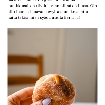
munkkimaisen tiiviitä, vaan niissä on ilmaa. Oih
niin ihanan ilmavan kevyitä munkkeja, että
näitä tekisi mieli syödä useita kerralla!