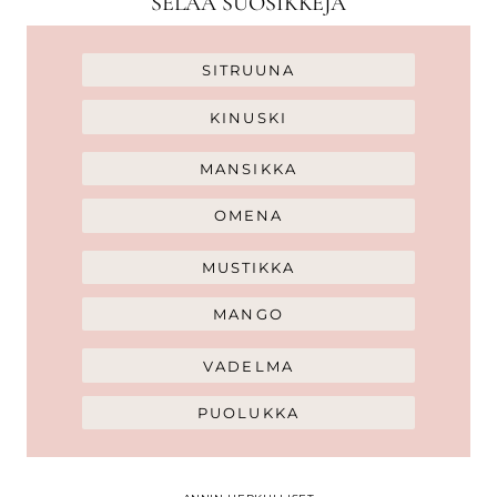
SELAA SUOSIKKEJA
SITRUUNA
KINUSKI
MANSIKKA
OMENA
MUSTIKKA
MANGO
VADELMA
PUOLUKKA