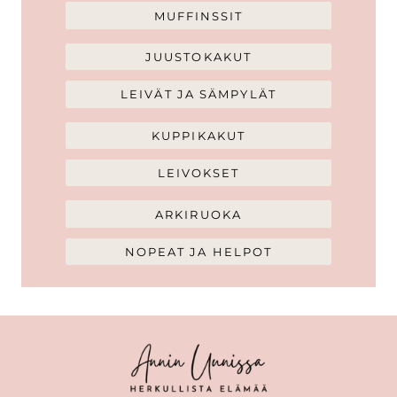
MUFFINSSIT
JUUSTOKAKUT
LEIVÄT JA SÄMPYLÄT
KUPPIKAKUT
LEIVOKSET
ARKIRUOKA
NOPEAT JA HELPOT