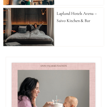
Lapland Hotels Arena –
Saivo Kitchen & Bar