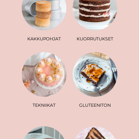
KAKKUPOHJAT
KUORRUTUKSET
TEKNIIKAT
GLUTEENITON