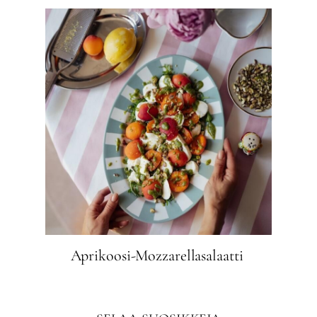
Aprikoosi-Mozzarellasalaatti