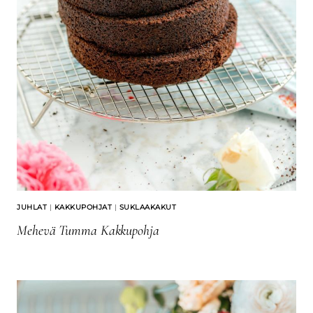
JUHLAT
|
KAKKUPOHJAT
|
SUKLAAKAKUT
Mehevä Tumma Kakkupohja