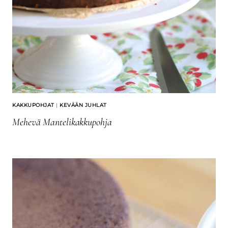
KAKKUPOHJAT
|
KEVÄÄN JUHLAT
Mehevä Mantelikakkupohja