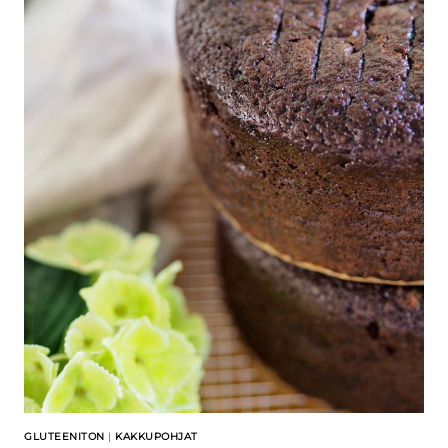
GLUTEENITON
|
KAKKUPOHJAT