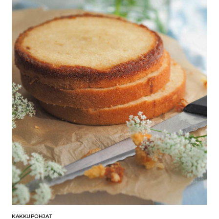
KAKKUPOHJAT