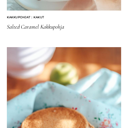
KAKKUPOHJAT
|
KAKUT
Salted Caramel Kakkupohja