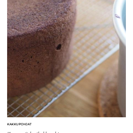
KAKKUPOHJAT