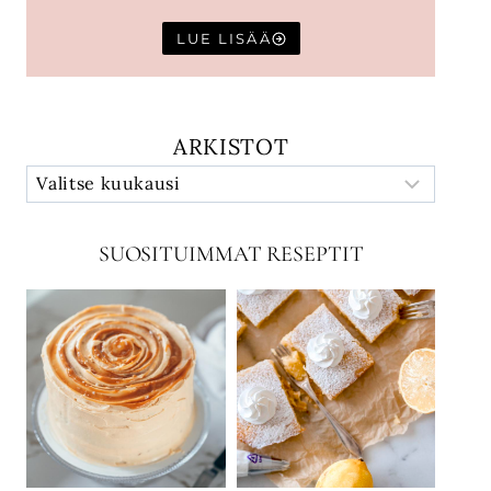
LUE LISÄÄ
ARKISTOT
SUOSITUIMMAT RESEPTIT