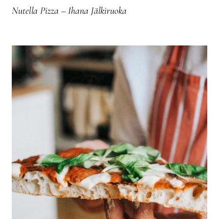
Nutella Pizza – Ihana Jälkiruoka