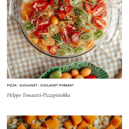
PIZZA
|
SUOLAISET
|
SUOLAISET PIIRAKAT
Helppo Tomaatti-Pizzapiirakka