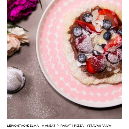
LEIVONTAOHJELMA
|
MAKEAT PIIRAKAT
|
PIZZA
|
YSTÄVÄNPÄIVÄ