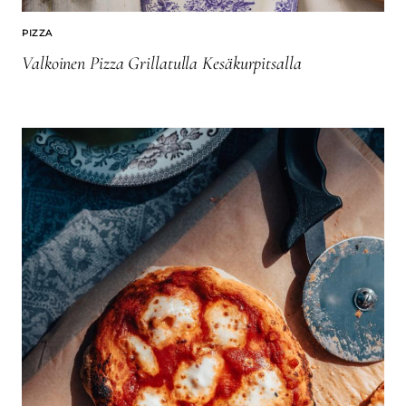
PIZZA
Valkoinen Pizza Grillatulla Kesäkurpitsalla