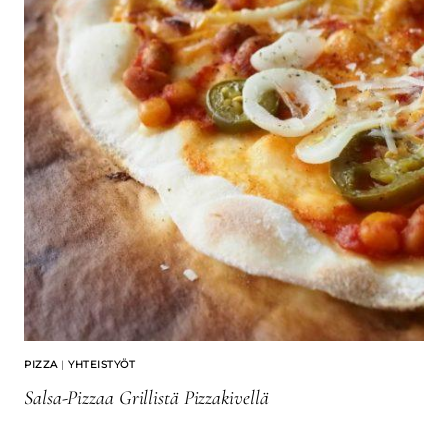
PIZZA
|
YHTEISTYÖT
Salsa-Pizzaa Grillistä Pizzakivellä