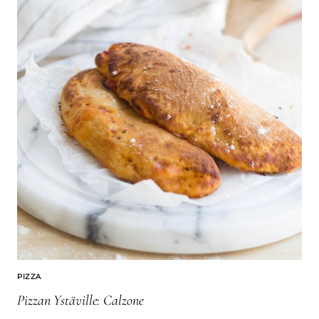
PIZZA
Pizzan Ystäville: Calzone