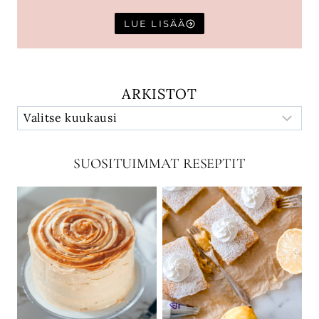
LUE LISÄÄ
ARKISTOT
SUOSITUIMMAT RESEPTIT