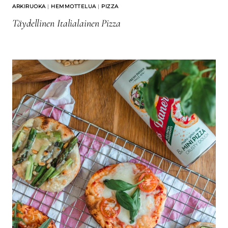
ARKIRUOKA
|
HEMMOTTELUA
|
PIZZA
Täydellinen Italialainen Pizza