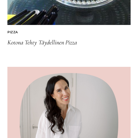
PIZZA
Kotona Tehty Täydellinen Pizza