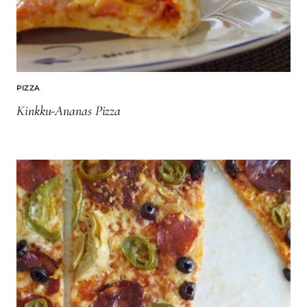
PIZZA
Kinkku-Ananas Pizza