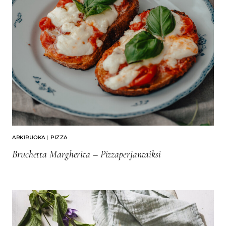
ARKIRUOKA
|
PIZZA
Bruchetta Margherita – Pizzaperjantaiksi