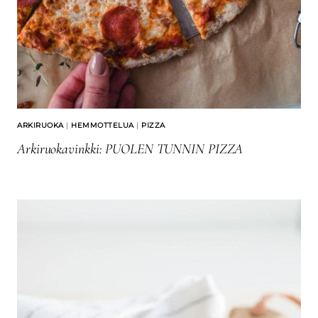
ARKIRUOKA
|
HEMMOTTELUA
|
PIZZA
Arkiruokavinkki: PUOLEN TUNNIN PIZZA