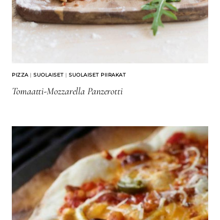
PIZZA
|
SUOLAISET
|
SUOLAISET PIIRAKAT
Tomaatti-Mozzarella Panzerotti