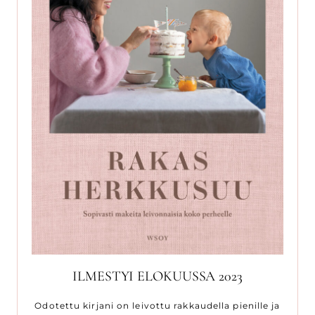
ILMESTYI ELOKUUSSA 2023
Odotettu kirjani on leivottu rakkaudella pienille ja