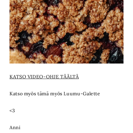
KATSO VIDEO-OHJE TÄÄLTÄ
Katso myös tämä myös Luumu-Galette
<3
Anni