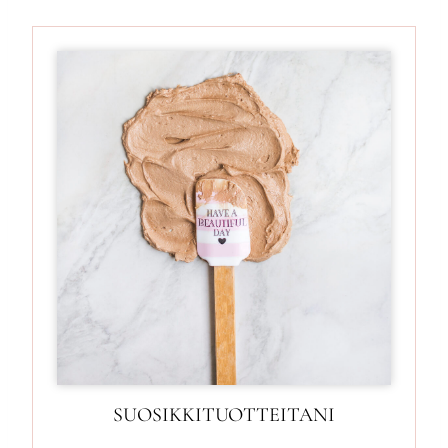
SUOSIKKITUOTTEITANI