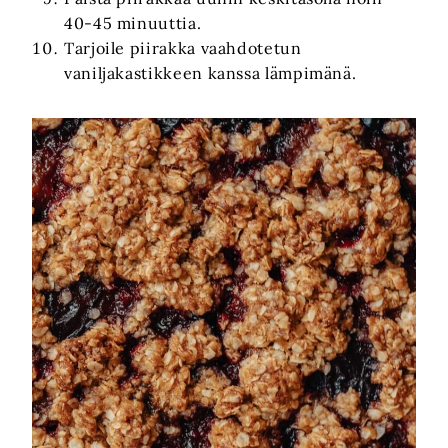
40-45 minuuttia.
Tarjoile piirakka vaahdotetun
vaniljakastikkeen kanssa lämpimänä.