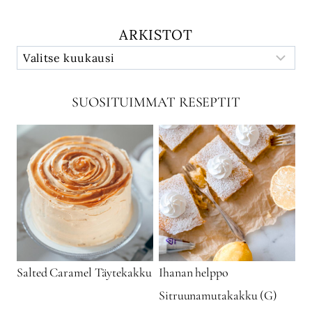
ARKISTOT
SUOSITUIMMAT RESEPTIT
Salted Caramel Täytekakku
Ihanan helppo
Sitruunamutakakku (G)