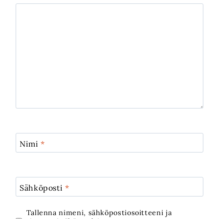
Nimi
*
Sähköposti
*
Tallenna nimeni, sähköpostiosoitteeni ja