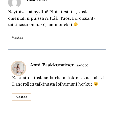
Näyttävätpä hyviltä! Pitää testata , koska
omeniakin puissa riittää. Tuosta croissant-
taikinasta on näköjään moneksi
Vastaa
Anni Paakkunainen
sanoo:
Kannattaa tosiaan kurkata linkin takaa kaikki
Danerolles taikinasta loihtimani herkut
Vastaa