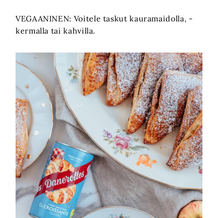
VEGAANINEN: Voitele taskut kauramaidolla, -
kermalla tai kahvilla.