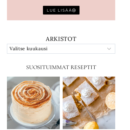
LUE LISÄÄ
ARKISTOT
SUOSITUIMMAT RESEPTIT