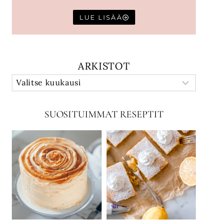
LUE LISÄÄ
ARKISTOT
SUOSITUIMMAT RESEPTIT