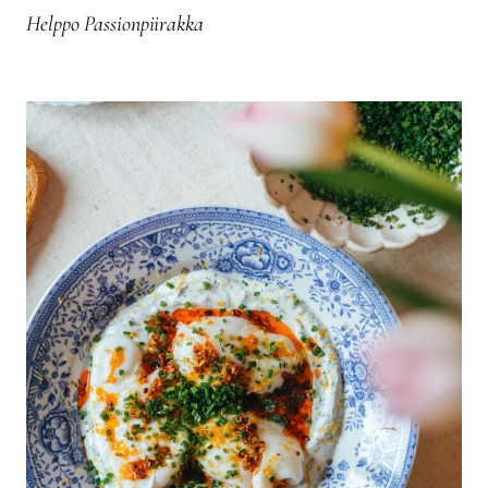
Helppo Passionpiirakka