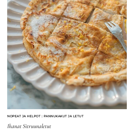
NOPEAT JA HELPOT
|
PANNUKAKUT JA LETUT
Ihanat Sitruunaletut