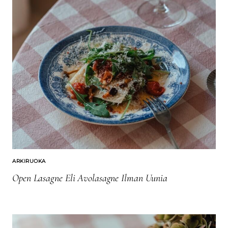
ARKIRUOKA
Open Lasagne Eli Avolasagne Ilman Uunia