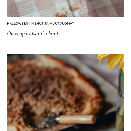
HALLOWEEN
|
MEHUT JA MUUT JUOMAT
Omenapiirakka-Cocktail