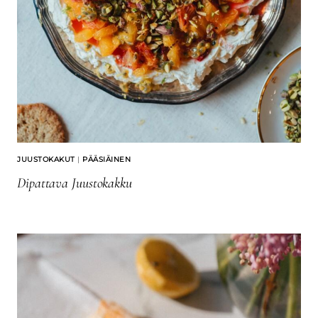
JUUSTOKAKUT
|
PÄÄSIÄINEN
Dipattava Juustokakku