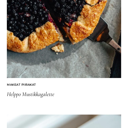
MAKEAT PIIRAKAT
Helppo Mustikkagalette