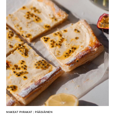
MAKEAT PIIRAKAT
|
PÄÄSIÄINEN