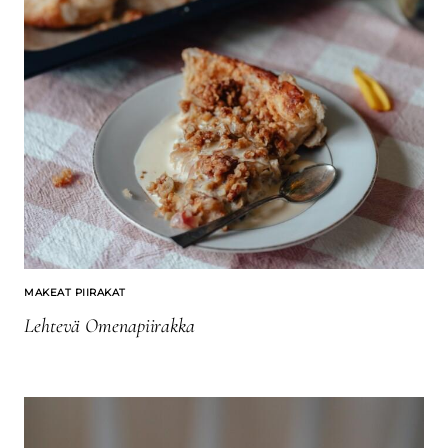
MAKEAT PIIRAKAT
Lehtevä Omenapiirakka