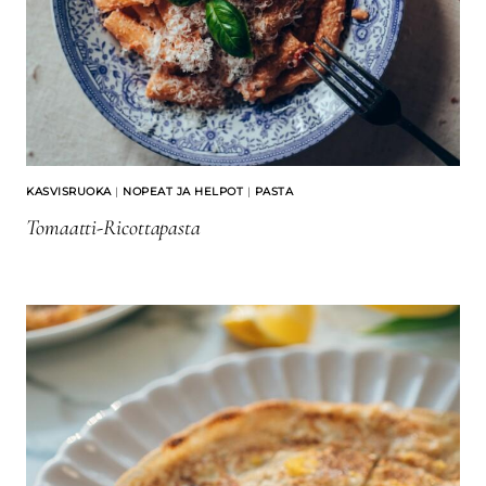
KASVISRUOKA
|
NOPEAT JA HELPOT
|
PASTA
Tomaatti-Ricottapasta