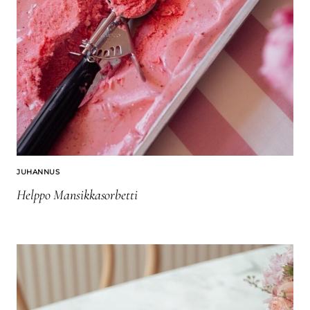
JUHANNUS
Helppo Mansikkasorbetti