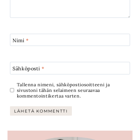
Nimi
*
Sähköposti
*
Tallenna nimeni, sähköpostiosoitteeni ja
sivustoni tähän selaimeen seuraavaa
kommentointikertaa varten.