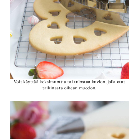
Voit käyttää keksimuottia tai tulostaa kuvion, jolla otat
taikinasta oikean muodon.