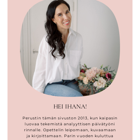
HEI IHANA!
Perustin tämän sivuston 2013, kun kaipasin
luovaa tekemistä analyyttisen päivätyöni
rinnalle. Opettelin leipomaan, kuvaamaan
ja kirjoittamaan. Parin vuoden kuluttua