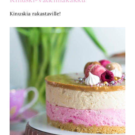
Kinuskia rakastaville!