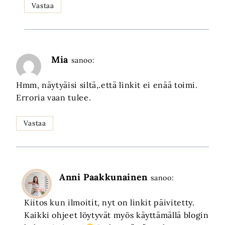
Vastaa
Mia
sanoo:
Hmm, näytyäisi siltä,.että linkit ei enää toimi.
Erroria vaan tulee.
Vastaa
Anni Paakkunainen
sanoo:
Kiitos kun ilmoitit, nyt on linkit päivitetty.
Kaikki ohjeet löytyvät myös käyttämällä blogin