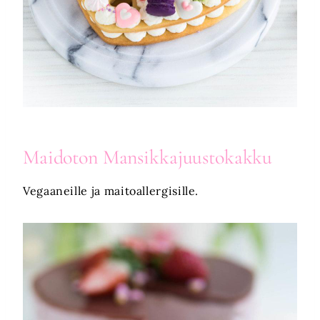
Maidoton
Mansikkajuustokakku
Vegaaneille ja maitoallergisille.