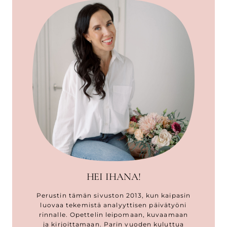
HEI IHANA!
Perustin tämän sivuston 2013, kun kaipasin
luovaa tekemistä analyyttisen päivätyöni
rinnalle. Opettelin leipomaan, kuvaamaan
ja kirjoittamaan. Parin vuoden kuluttua