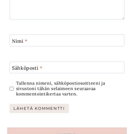
Nimi
*
Sähköposti
*
Tallenna nimeni, sähköpostiosoitteeni ja
sivustoni tähän selaimeen seuraavaa
kommentointikertaa varten.