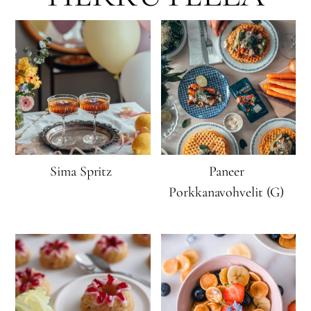
Sima Spritz
Paneer
Porkkanavohvelit (G)