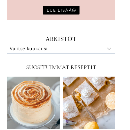
LUE LISÄÄ
ARKISTOT
SUOSITUIMMAT RESEPTIT