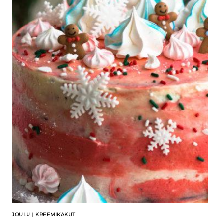
JOULU
|
KREEMIKAKUT