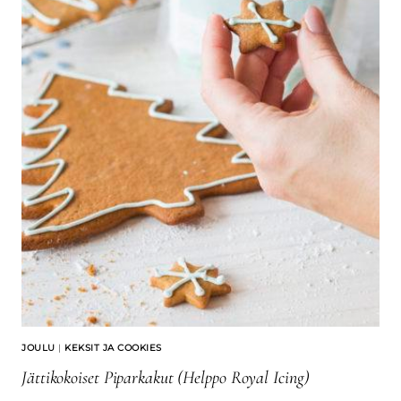
JOULU
|
KEKSIT JA COOKIES
Jättikokoiset Piparkakut (Helppo Royal Icing)