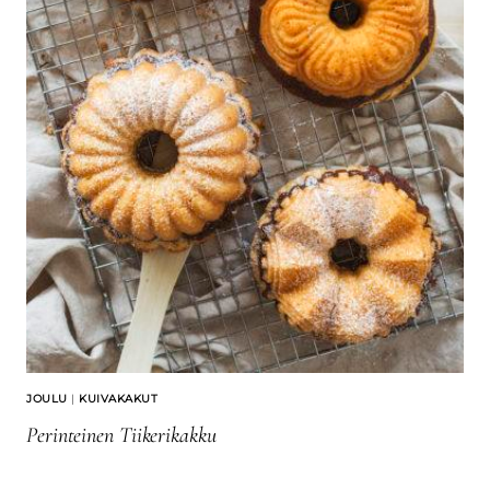
JOULU
|
KUIVAKAKUT
Perinteinen Tiikerikakku