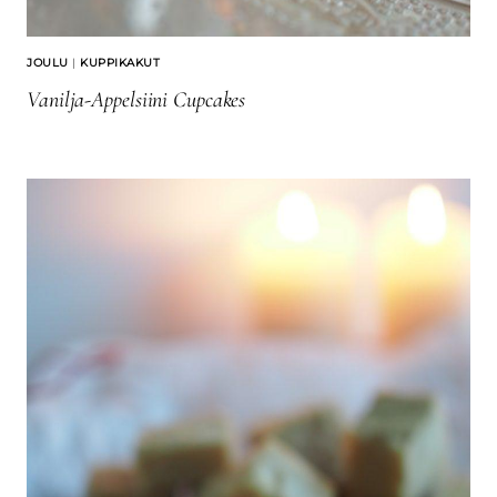
JOULU
|
KUPPIKAKUT
Vanilja-Appelsiini Cupcakes