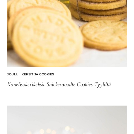
JOULU
|
KEKSIT JA COOKIES
Kanelisokerikeksit Snickerdoodle Cookies Tyylillä