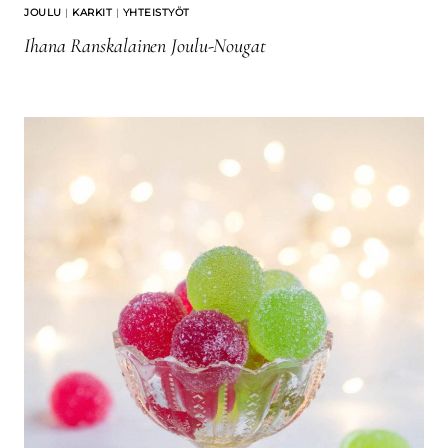
JOULU
|
KARKIT
|
YHTEISTYÖT
Ihana Ranskalainen Joulu-Nougat