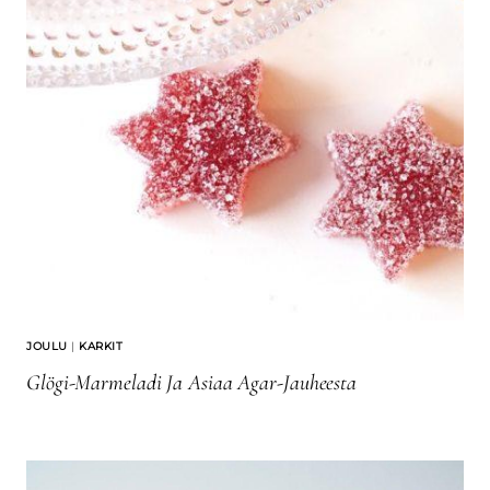
JOULU
|
KARKIT
Glögi-Marmeladi Ja Asiaa Agar-Jauheesta