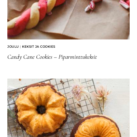
JOULU
|
KEKSIT JA COOKIES
Candy Cane Cookies – Piparminttukeksit