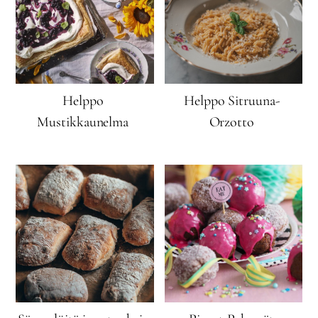
Helppo
Helppo Sitruuna-
Mustikkaunelma
Orzotto