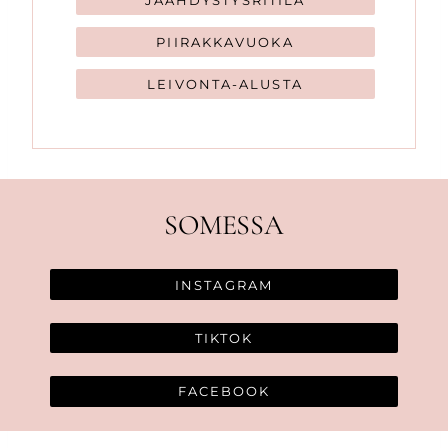
PIIRAKKAVUOKA
LEIVONTA-ALUSTA
SOMESSA
INSTAGRAM
TIKTOK
FACEBOOK