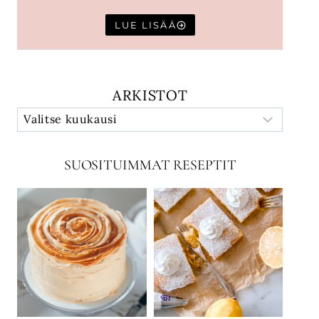
LUE LISÄÄ
ARKISTOT
SUOSITUIMMAT RESEPTIT