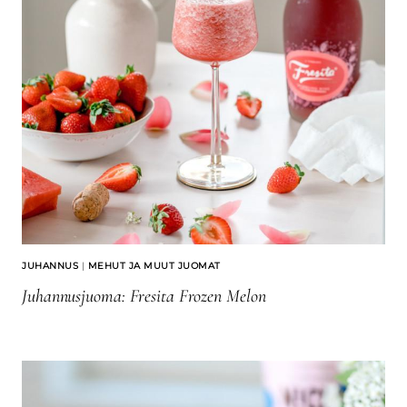
JUHANNUS
|
MEHUT JA MUUT JUOMAT
Juhannusjuoma: Fresita Frozen Melon