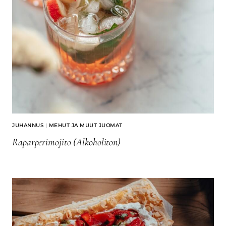
JUHANNUS
|
MEHUT JA MUUT JUOMAT
Raparperimojito (alkoholiton)