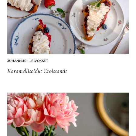
JUHANNUS
|
LEIVOKSET
Karamellisoidut Croissantit