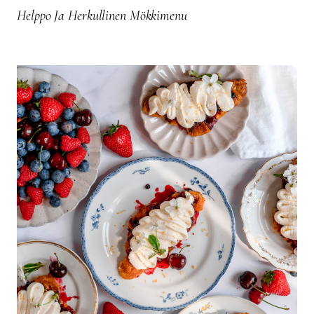
Helppo Ja Herkullinen Mökkimenu