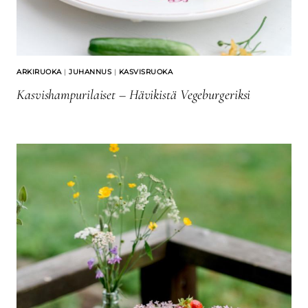
ARKIRUOKA
|
JUHANNUS
|
KASVISRUOKA
Kasvishampurilaiset – Hävikistä Vegeburgeriksi