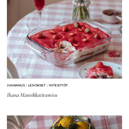
JUHANNUS
|
LEIVOKSET
|
YHTEISTYÖT
Ihana Mansikkatiramisu