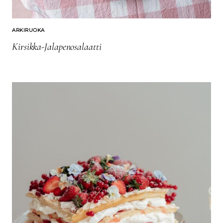
ARKIRUOKA
Kirsikka-Jalapenosalaatti