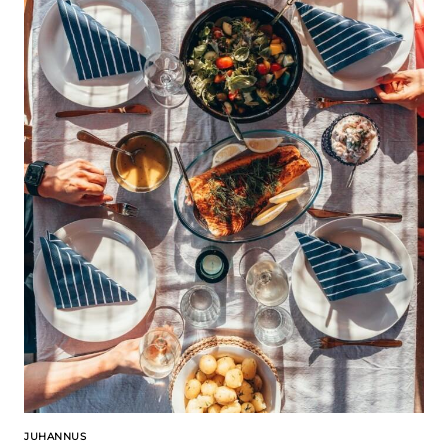
JUHANNUS