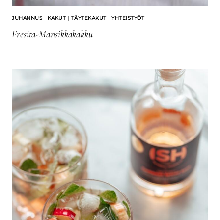
JUHANNUS
|
KAKUT
|
TÄYTEKAKUT
|
YHTEISTYÖT
Fresita-Mansikkakakku