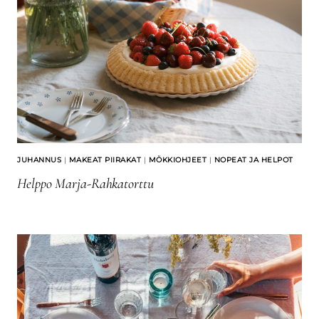
JUHANNUS
|
MAKEAT PIIRAKAT
|
MÖKKIOHJEET
|
NOPEAT JA HELPOT
Helppo Marja-Rahkatorttu