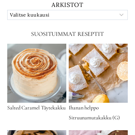
ARKISTOT
SUOSITUIMMAT RESEPTIT
Salted Caramel Täytekakku
Ihanan helppo
Sitruunamutakakku (G)