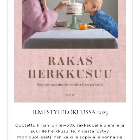
ILMESTYI ELOKUUSSA 2023
Odotettu kirjani on leivottu rakkaudella pienille ja
suurille herkkusuille. Kirjasta löytyy
monipuollisesti ihan kaikille sopivia leivonnaisia