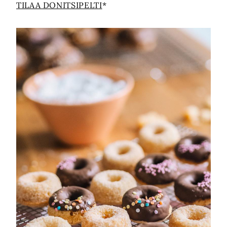
TILAA DONITSIPELTI
*