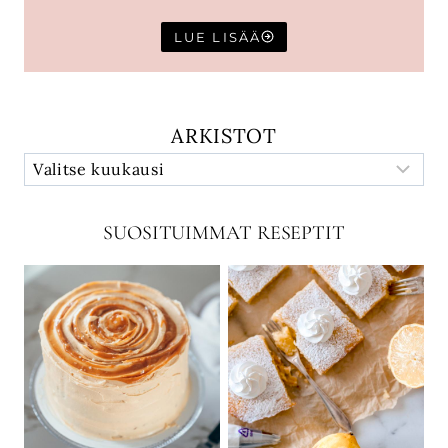
LUE LISÄÄ
ARKISTOT
SUOSITUIMMAT RESEPTIT