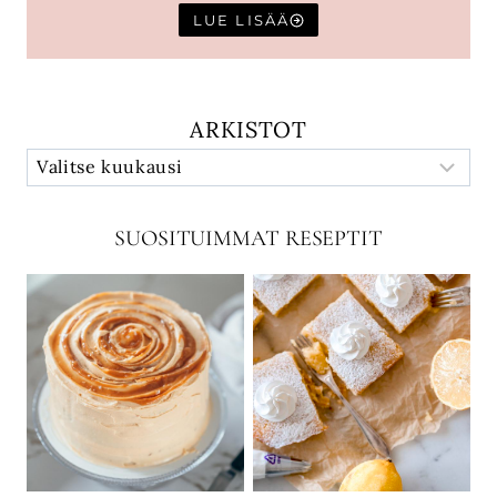
LUE LISÄÄ
ARKISTOT
SUOSITUIMMAT RESEPTIT