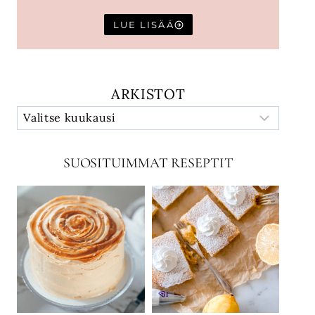
LUE LISÄÄ
ARKISTOT
SUOSITUIMMAT RESEPTIT