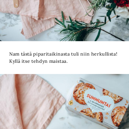
Nam tästä piparitaikinasta tuli niin herkullista!
Kyllä itse tehdyn maistaa.