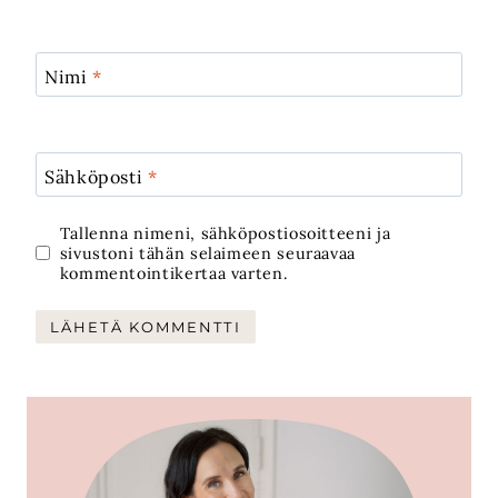
Nimi
*
Sähköposti
*
Tallenna nimeni, sähköpostiosoitteeni ja
sivustoni tähän selaimeen seuraavaa
kommentointikertaa varten.