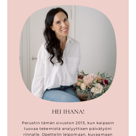
HEI IHANA!
Perustin tämän sivuston 2013, kun kaipasin
luovaa tekemistä analyyttisen päivätyöni
rinnalle. Opettelin leipomaan, kuvaamaan