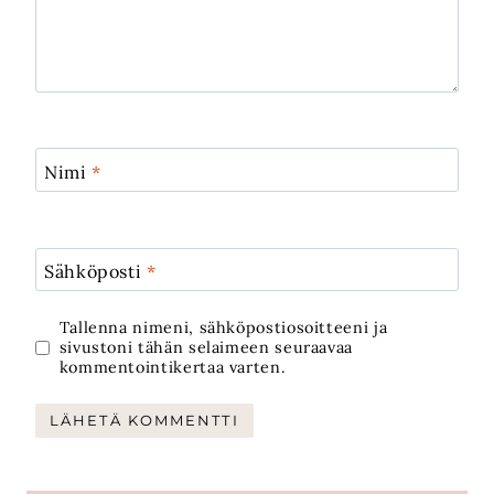
Nimi
*
Sähköposti
*
Tallenna nimeni, sähköpostiosoitteeni ja
sivustoni tähän selaimeen seuraavaa
kommentointikertaa varten.