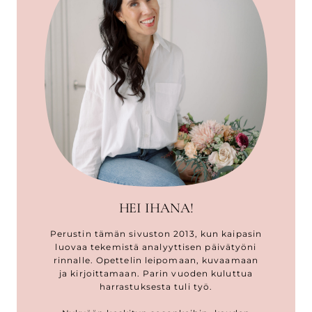
HEI IHANA!
Perustin tämän sivuston 2013, kun kaipasin
luovaa tekemistä analyyttisen päivätyöni
rinnalle. Opettelin leipomaan, kuvaamaan
ja kirjoittamaan. Parin vuoden kuluttua
harrastuksesta tuli työ.