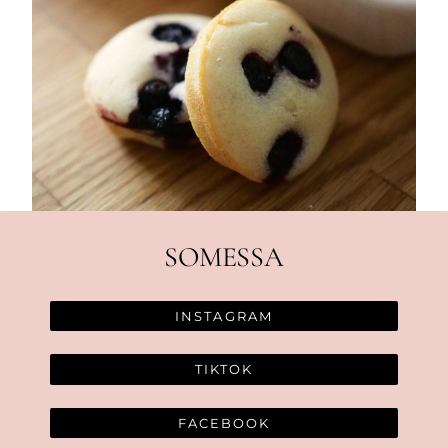
SOMESSA
INSTAGRAM
TIKTOK
FACEBOOK