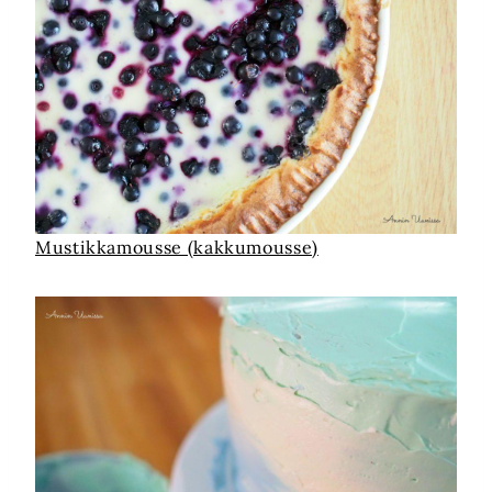
Mustikkamousse (kakkumousse)