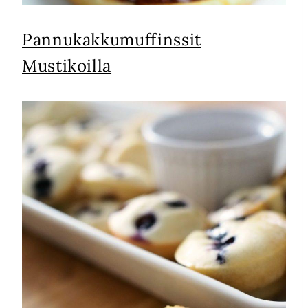
Pannukakkumuffinssit
Mustikoilla