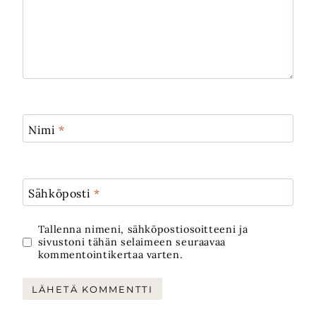
Nimi
*
Sähköposti
*
Tallenna nimeni, sähköpostiosoitteeni ja
sivustoni tähän selaimeen seuraavaa
kommentointikertaa varten.