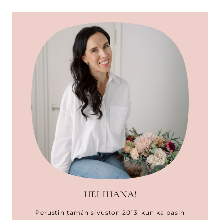
HEI IHANA!
Perustin tämän sivuston 2013, kun kaipasin