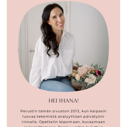
HEI IHANA!
Perustin tämän sivuston 2013, kun kaipasin
luovaa tekemistä analyyttisen päivätyöni
rinnalle. Opettelin leipomaan, kuvaamaan