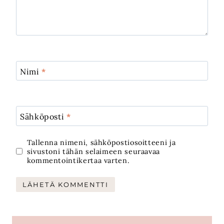
Nimi
*
Sähköposti
*
Tallenna nimeni, sähköpostiosoitteeni ja
sivustoni tähän selaimeen seuraavaa
kommentointikertaa varten.