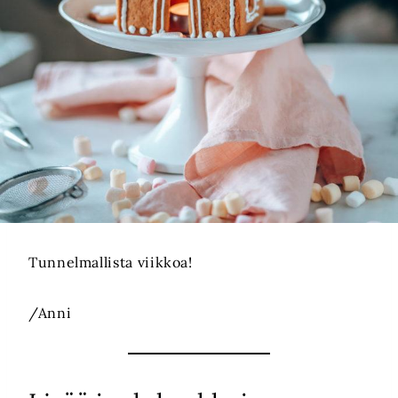
Tunnelmallista viikkoa!
/Anni