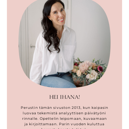
HEI IHANA!
Perustin tämän sivuston 2013, kun kaipasin
luovaa tekemistä analyyttisen päivätyöni
rinnalle. Opettelin leipomaan, kuvaamaan
ja kirjoittamaan. Parin vuoden kuluttua