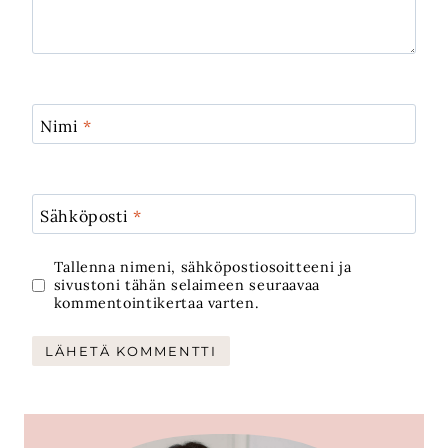
Nimi
*
Sähköposti
*
Tallenna nimeni, sähköpostiosoitteeni ja
sivustoni tähän selaimeen seuraavaa
kommentointikertaa varten.