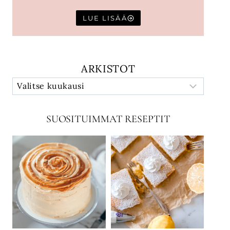
LUE LISÄÄ
ARKISTOT
SUOSITUIMMAT RESEPTIT