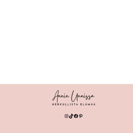
Instagram
TikTok
Facebook
Pinterest