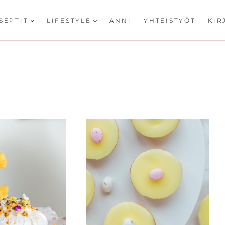
SEPTIT
LIFESTYLE
ANNI
YHTEISTYÖT
KIR