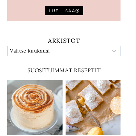
LUE LISÄÄ
ARKISTOT
SUOSITUIMMAT RESEPTIT