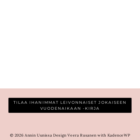
TILAA IHANIMMAT LEIVONNAISET JOKAISEEN
VUODENAIKAAN -KIRJA
© 2026 Annin Uunissa Design Veera Rusanen with KadenceWP