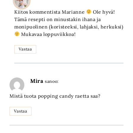
Kiitos kommentista Marianne
Ole hyvä!
Tämä resepti on minustakin ihana ja
monipuolinen (koristeeksi, lahjaksi, herkuksi)
Mukavaa loppuviikkoa!
Vastaa
Mira
sanoo:
Mistä tuota popping candy raetta saa?
Vastaa