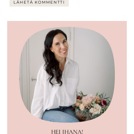
HEI IHANA!