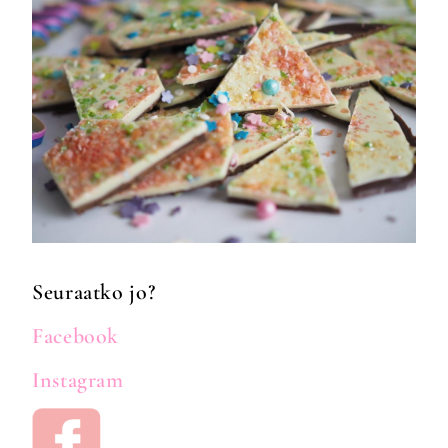
Seuraatko jo?
Facebook
Instagram