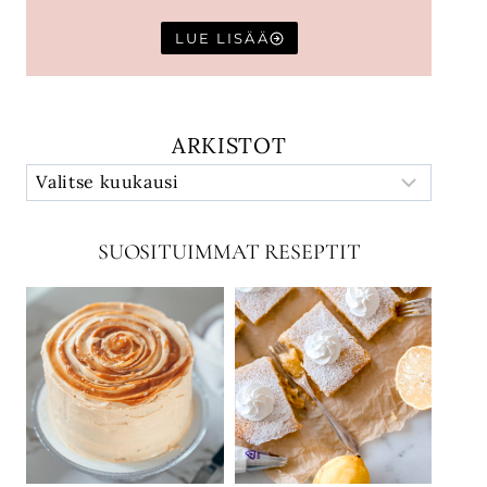
LUE LISÄÄ
ARKISTOT
SUOSITUIMMAT RESEPTIT