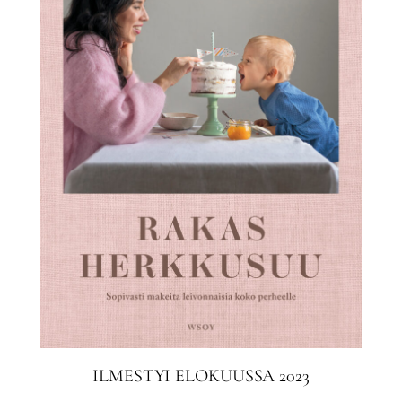
ILMESTYI ELOKUUSSA 2023