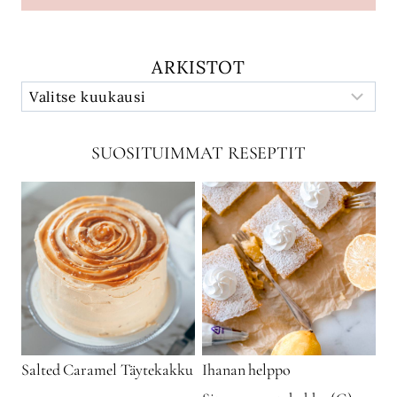
ARKISTOT
SUOSITUIMMAT RESEPTIT
Salted Caramel Täytekakku
Ihanan helppo