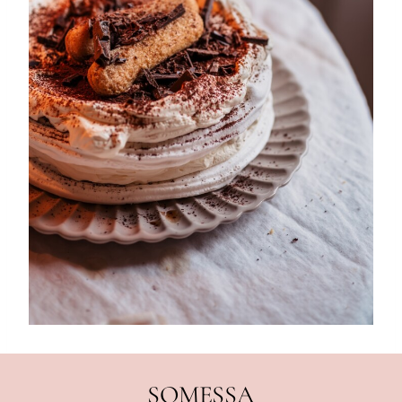
SOMESSA