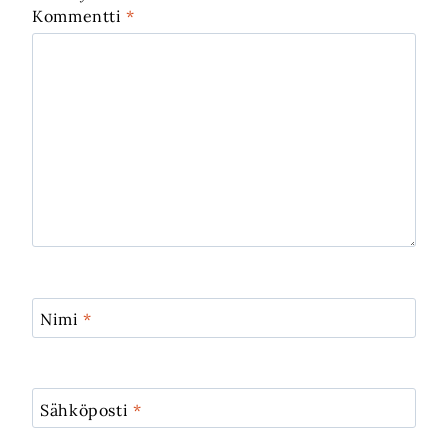
Kommentti
*
Nimi
*
Sähköposti
*