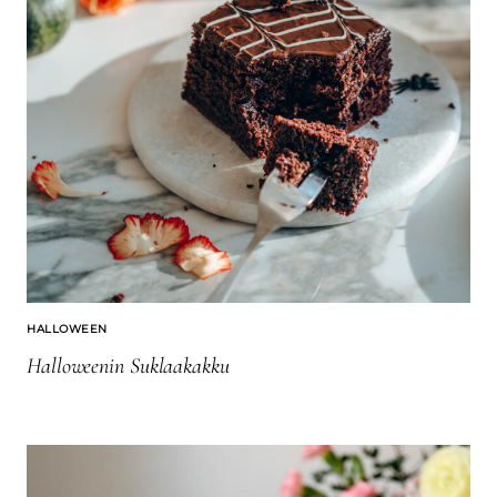
HALLOWEEN
Halloweenin Suklaakakku