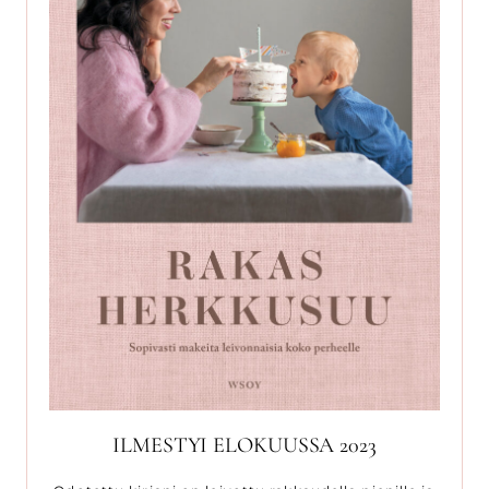
ILMESTYI ELOKUUSSA 2023