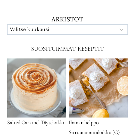
ARKISTOT
SUOSITUIMMAT RESEPTIT
Salted Caramel Täytekakku
Ihanan helppo
Sitruunamutakakku (G)