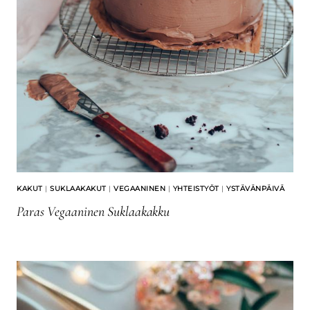
KAKUT
|
SUKLAAKAKUT
|
VEGAANINEN
|
YHTEISTYÖT
|
YSTÄVÄNPÄIVÄ
Paras Vegaaninen Suklaakakku