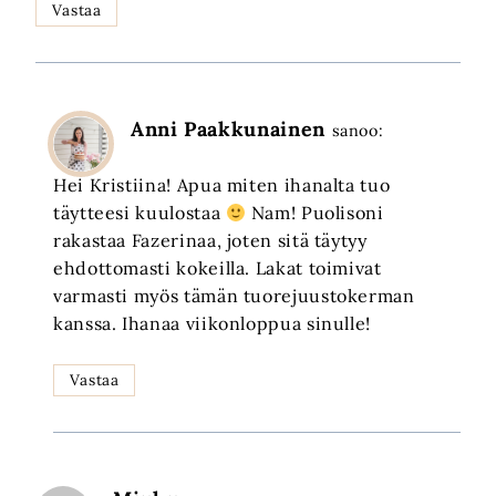
Vastaa
Anni Paakkunainen
sanoo:
Hei Kristiina! Apua miten ihanalta tuo
täytteesi kuulostaa
Nam! Puolisoni
rakastaa Fazerinaa, joten sitä täytyy
ehdottomasti kokeilla. Lakat toimivat
varmasti myös tämän tuorejuustokerman
kanssa. Ihanaa viikonloppua sinulle!
Vastaa