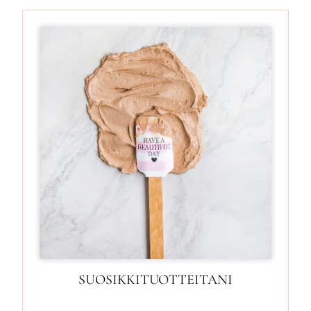
SUOSIKKITUOTTEITANI