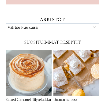
ARKISTOT
SUOSITUIMMAT RESEPTIT
Salted Caramel Täytekakku
Ihanan helppo