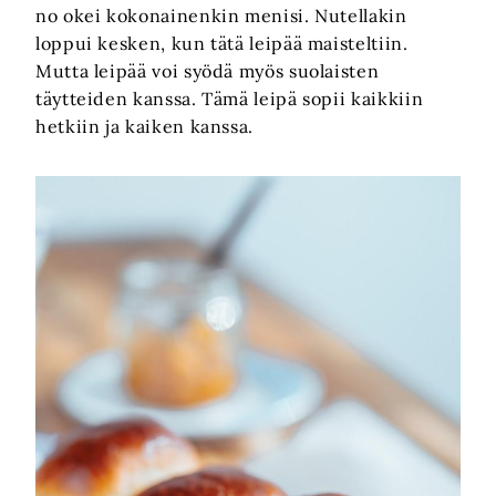
no okei kokonainenkin menisi. Nutellakin
loppui kesken, kun tätä leipää maisteltiin.
Mutta leipää voi syödä myös suolaisten
täytteiden kanssa. Tämä leipä sopii kaikkiin
hetkiin ja kaiken kanssa.