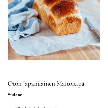
Oton Japanilainen Maitoleipä
Yudane