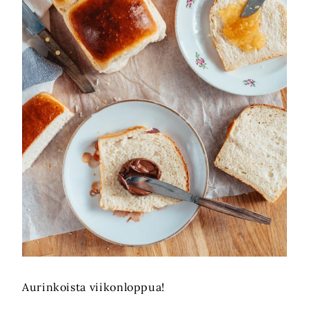
Aurinkoista viikonloppua!