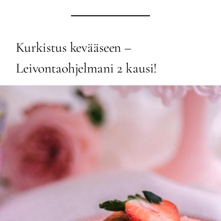
Kurkistus kevääseen –
Leivontaohjelmani 2 kausi!