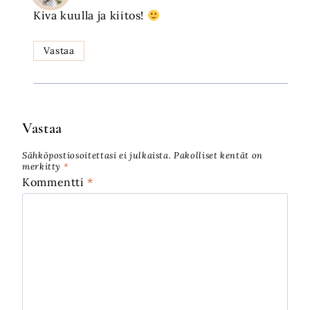
Kiva kuulla ja kiitos!
Vastaa
Vastaa
Sähköpostiosoitettasi ei julkaista.
Pakolliset kentät on
merkitty
*
Kommentti
*