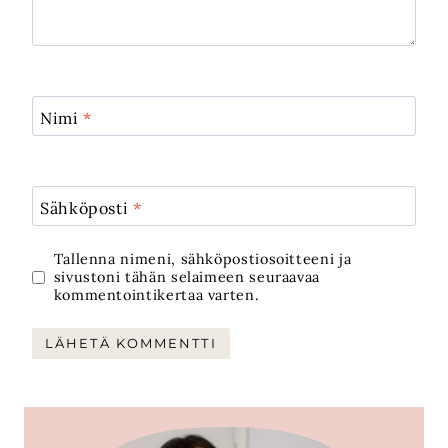
Nimi
*
Sähköposti
*
Tallenna nimeni, sähköpostiosoitteeni ja
sivustoni tähän selaimeen seuraavaa
kommentointikertaa varten.