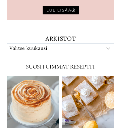
LUE LISÄÄ
ARKISTOT
SUOSITUIMMAT RESEPTIT