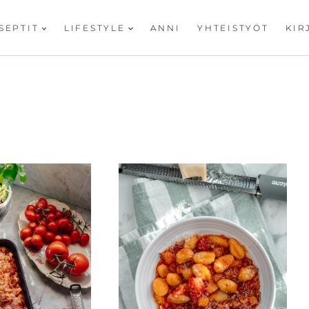
SEPTIT
LIFESTYLE
ANNI
YHTEISTYÖT
KIR