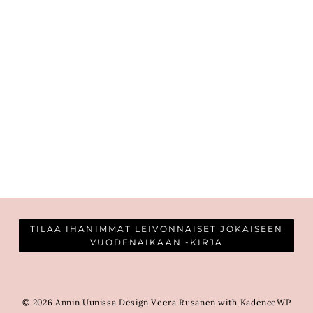
TILAA IHANIMMAT LEIVONNAISET JOKAISEEN
VUODENAIKAAN -KIRJA
© 2026 Annin Uunissa Design Veera Rusanen with KadenceWP