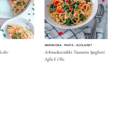
ARKIRUOKA
|
PASTA
|
SUOLAISET
Lohi-
Arkiruokavinkki: Tuunattu Spaghetti
Aglio E Olio