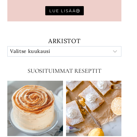
LUE LISÄÄ
ARKISTOT
SUOSITUIMMAT RESEPTIT