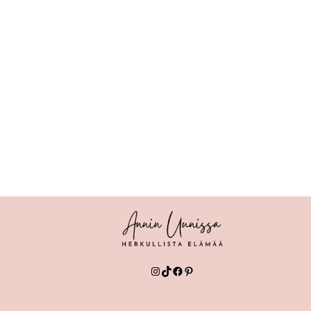
Instagram
TikTok
Facebook
Pinterest