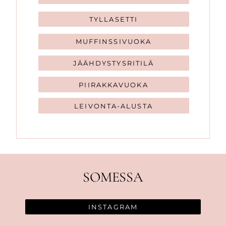
TYLLASETTI
MUFFINSSIVUOKA
JÄÄHDYSTYSRITILÄ
PIIRAKKAVUOKA
LEIVONTA-ALUSTA
SOMESSA
INSTAGRAM