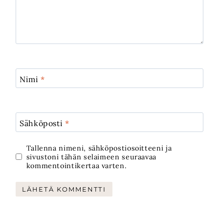
Nimi
*
Sähköposti
*
Tallenna nimeni, sähköpostiosoitteeni ja
sivustoni tähän selaimeen seuraavaa
kommentointikertaa varten.