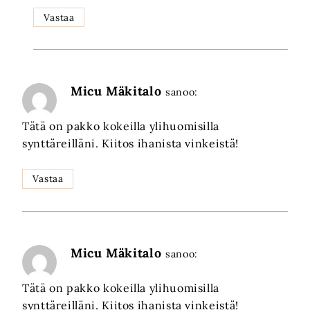
Vastaa
Micu Mäkitalo
sanoo:
Tätä on pakko kokeilla ylihuomisilla
synttäreilläni. Kiitos ihanista vinkeistä!
Vastaa
Micu Mäkitalo
sanoo:
Tätä on pakko kokeilla ylihuomisilla
synttäreilläni. Kiitos ihanista vinkeistä!