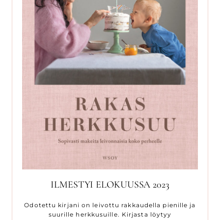
ILMESTYI ELOKUUSSA 2023
Odotettu kirjani on leivottu rakkaudella pienille ja
suurille herkkusuille. Kirjasta löytyy