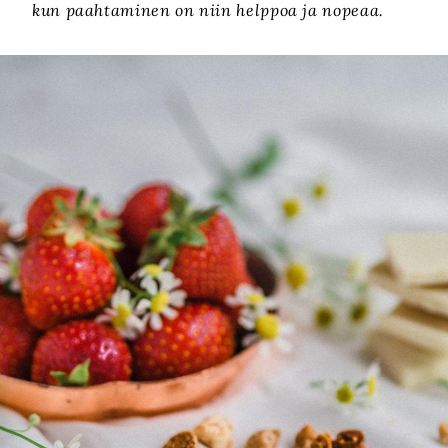
kun paahtaminen on niin helppoa ja nopeaa.