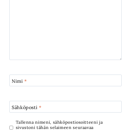
Nimi
*
Sähköposti
*
Tallenna nimeni, sähköpostiosoitteeni ja
sivustoni tähän selaimeen seuraavaa