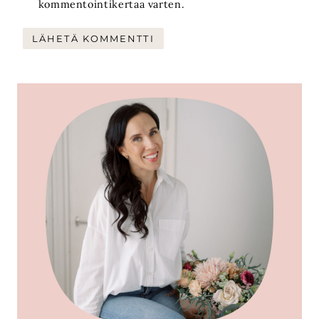
kommentointikertaa varten.