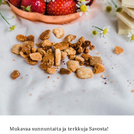
Mukavaa sunnuntaita ja terkkuja Savosta!