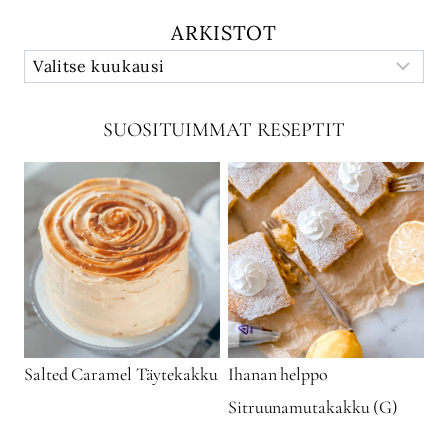
ARKISTOT
SUOSITUIMMAT RESEPTIT
Salted Caramel Täytekakku
Ihanan helppo
Sitruunamutakakku (G)